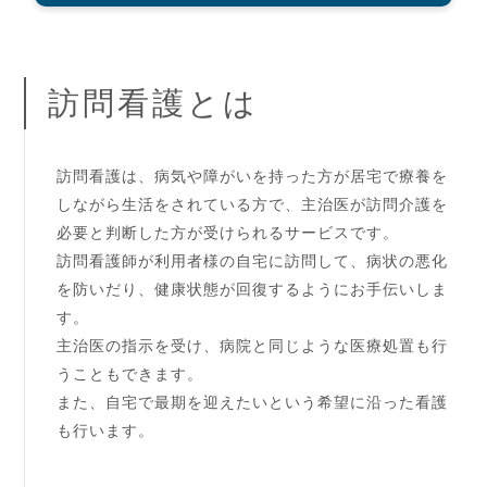
訪問看護とは
訪問看護は、病気や障がいを持った方が居宅で療養を
しながら生活をされている方で、主治医が訪問介護を
必要と判断した方が受けられるサービスです。
訪問看護師が利用者様の自宅に訪問して、病状の悪化
を防いだり、健康状態が回復するようにお手伝いしま
す。
主治医の指示を受け、病院と同じような医療処置も行
うこともできます。
また、自宅で最期を迎えたいという希望に沿った看護
も行います。