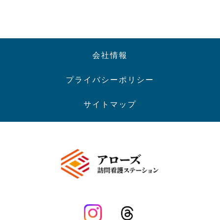
会社情報
プライバシーポリシー
サイトマップ