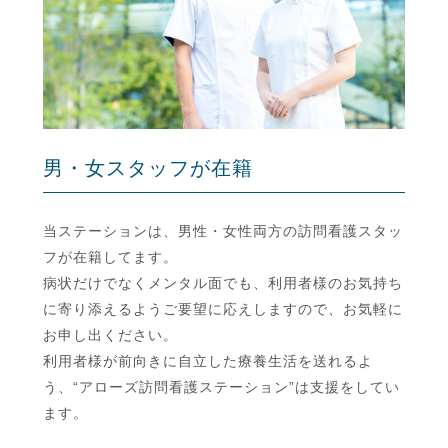
男・女スタッフが在籍
当ステーションは、男性・女性両方の訪問看護スタッ
フが在籍してます。
病状だけでなくメンタル面でも、利用者様のお気持ち
に寄り添えるようご要望に応えしますので、お気軽に
お申し出ください。
利用者様が前向きに自立した療養生活を送れるよ
う、“アローズ訪問看護ステーション”は支援をしてい
ます。