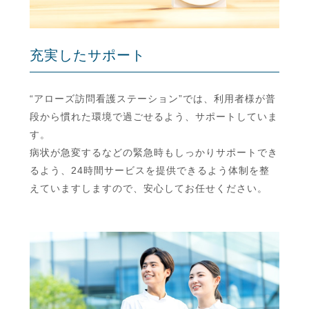
充実したサポート
“アローズ訪問看護ステーション”では、利用者様が普
段から慣れた環境で過ごせるよう、サポートしていま
す。
病状が急変するなどの緊急時もしっかりサポートでき
るよう、24時間サービスを提供できるよう体制を整
えていますしますので、安心してお任せください。